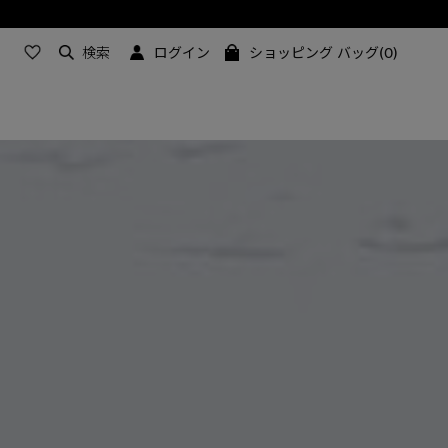
検索
ログイン
ショッピング バッグ(0)