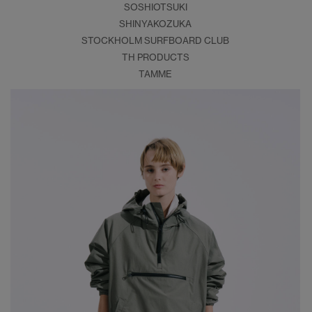
SOSHIOTSUKI
SHINYAKOZUKA
STOCKHOLM SURFBOARD CLUB
TH PRODUCTS
TAMME