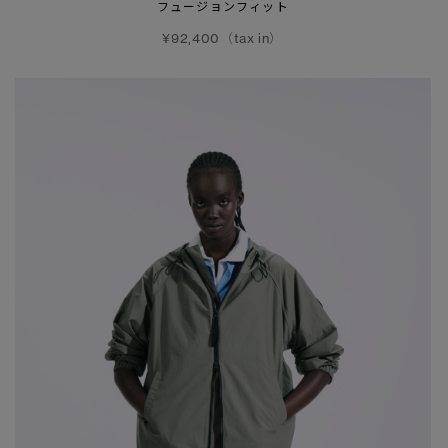
フュージョンフィット
¥92,400（tax in）