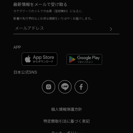
最新情報をメールで受け取る
カナダグースのメルマガ会員（登録無料）になると、
新着や先行予約などお得な情報をいちはやくお届けします。
APP
日本公式SNS
個人情報保護方針
特定商取引法に基づく表記