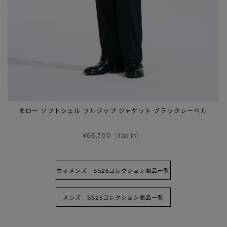
モロー ソフトシェル フルジップ ジャケット ブラックレーベル
¥95,700（tax in）
ウィメンズ SS25コレクション商品一覧
メンズ SS25コレクション商品一覧