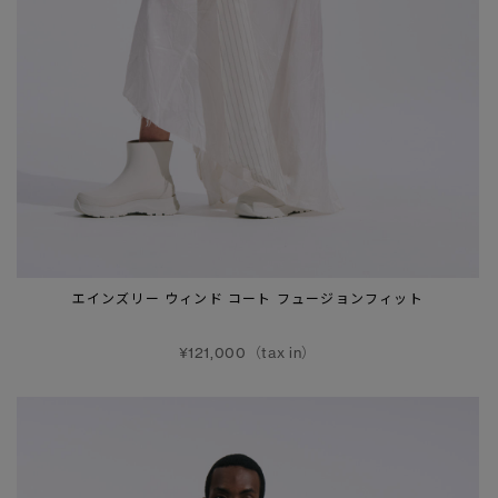
エインズリー ウィンド コート フュージョンフィット
¥121,000（tax in）