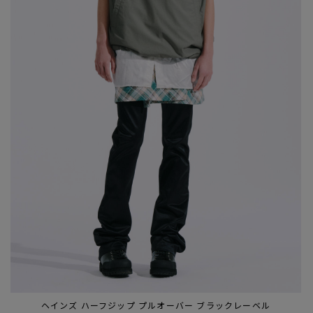
ヘインズ ハーフジップ プルオーバー ブラックレーベル