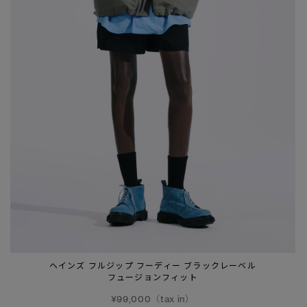
ヘインズ フルジップ フーディー ブラックレーベル
フュージョンフィット
¥99,000（tax in）