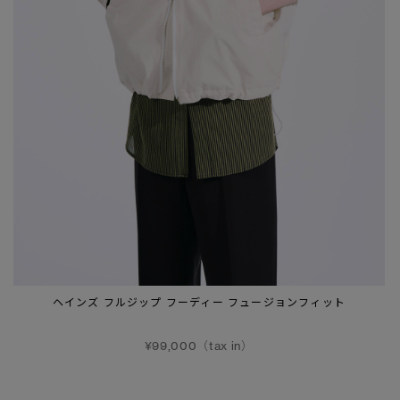
ヘインズ フルジップ フーディー フュージョンフィット
¥99,000（tax in）