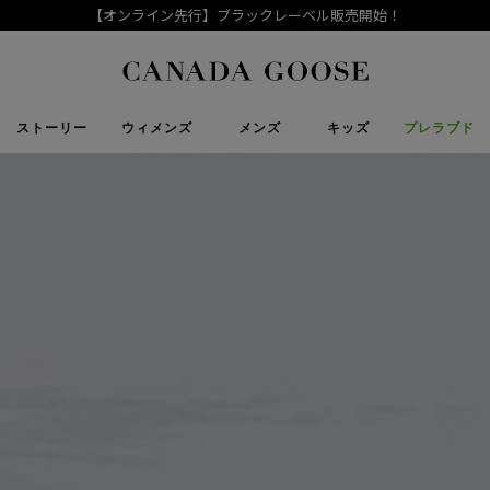
【オンライン先行】ブラックレーベル販売開始！
下取り申請
Canada Goose
ストーリー
ウィメンズ
メンズ
キッズ
プレラブド