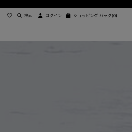
検索
ログイン
ショッピング バッグ(0)