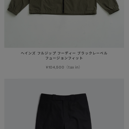
ヘインズ フルジップ フーディー ブラックレーベル
フュージョンフィット
¥104,500（tax in）