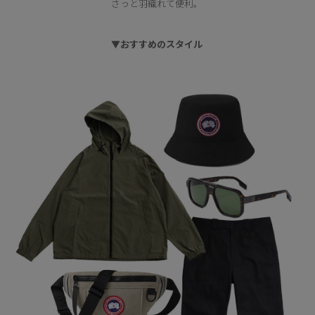
さっと羽織れて便利。
▼おすすめのスタイル