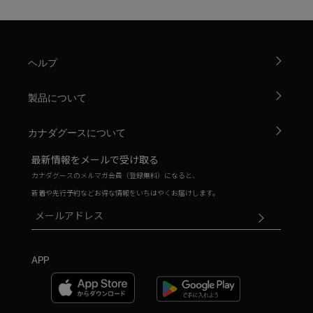
ヘルプ
製品について
カナダグースについて
最新情報をメールで受け取る
カナダグースのメルマガ会員（登録無料）になると、
新着や先行予約などお得な情報をいちはやくお届けします。
APP