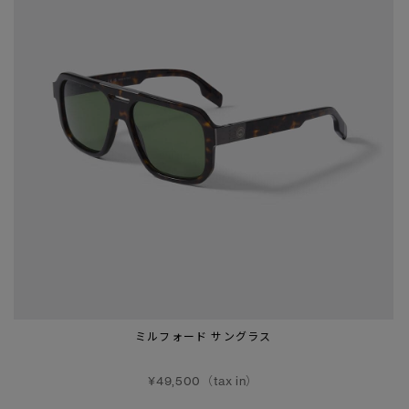
ミルフォード サングラス
¥49,500（tax in）