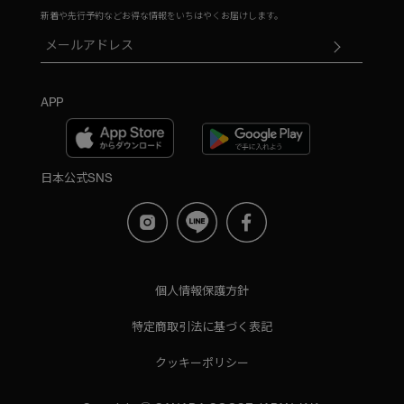
新着や先行予約などお得な情報をいちはやくお届けします。
APP
日本公式SNS
個人情報保護方針
特定商取引法に基づく表記
クッキーポリシー