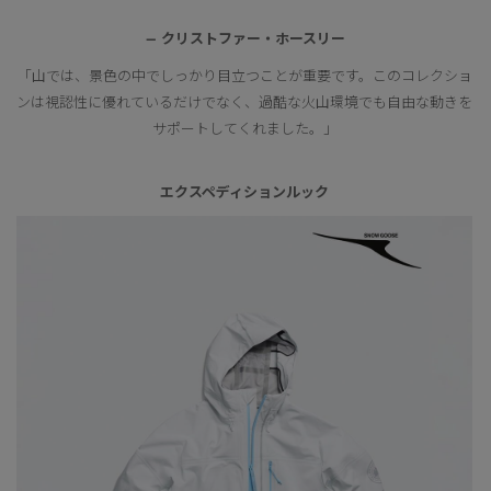
— クリストファー・ホースリー
「山では、景色の中でしっかり目立つことが重要です。このコレクショ
ンは視認性に優れているだけでなく、過酷な火山環境でも自由な動きを
サポートしてくれました。」
エクスペディションルック