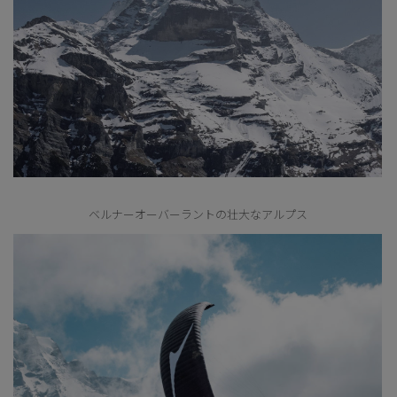
ベルナーオーバーラントの壮大なアルプス