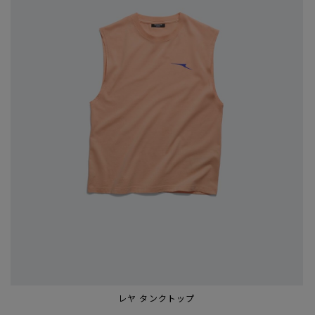
レヤ タンクトップ