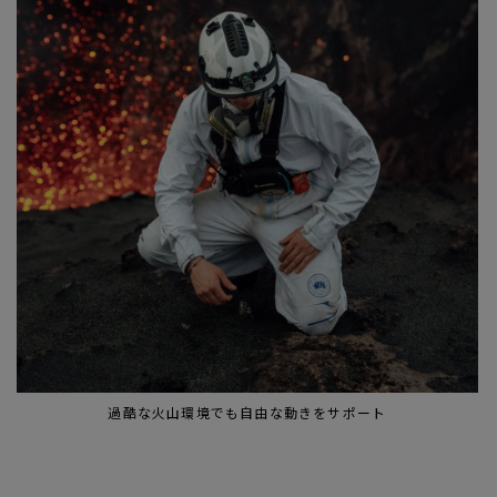
過酷な火山環境でも自由な動きをサポート