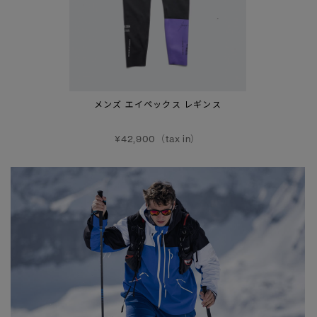
メンズ エイペックス レギンス
¥42,900（tax in）