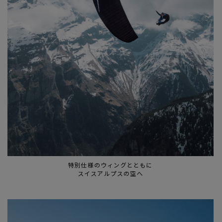
特別仕様のウィングとともに
スイスアルプスの空へ