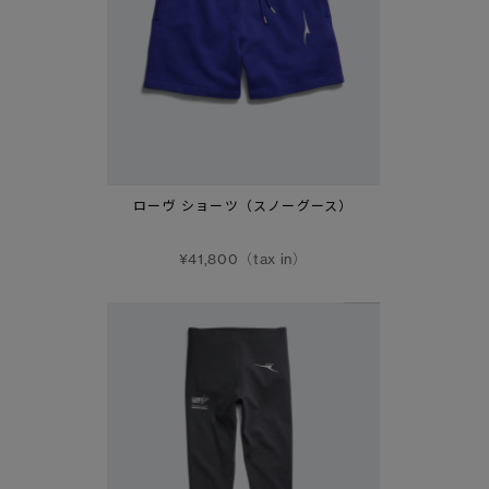
ローヴ ショーツ（スノーグース）
¥41,800（tax in）