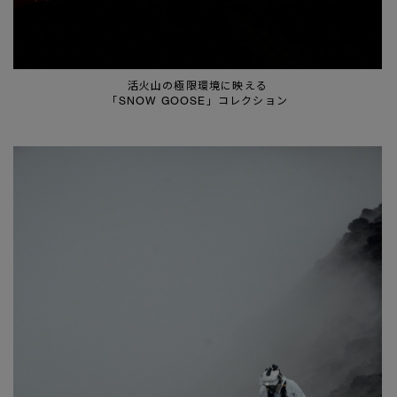
活火山の極限環境に映える
「SNOW GOOSE」コレクション