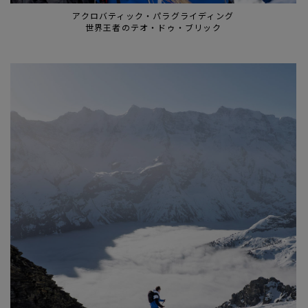
アクロバティック・パラグライディング
世界王者のテオ・ドゥ・ブリック