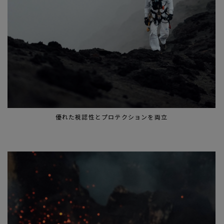
優れた視認性とプロテクションを両立