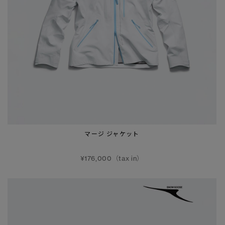
マージ ジャケット
¥176,000（tax in）