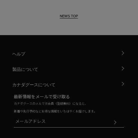
NEWS TOP
ヘルプ
製品について
カナダグースについて
最新情報をメールで受け取る
カナダグースのメルマガ会員（登録無料）になると、
新着や先行予約などお得な情報をいちはやくお届けします。