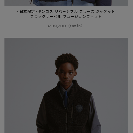
<日本限定>キンロス リバーシブル フリース ジャケット
ブラックレーベル フュージョンフィット
¥139,700（tax in）