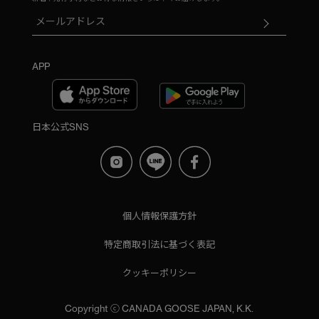
APP
日本公式SNS
個人情報保護方針
特定商取引法に基づく表記
クッキーポリシー
Copyright ⓒ CANADA GOOSE JAPAN, K.K.