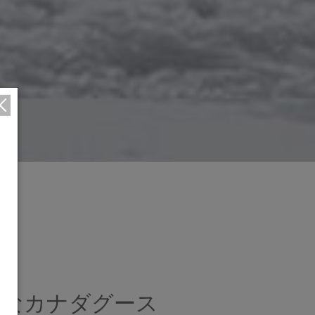
たなカナダグース