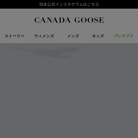
カナダグースの公式LINE、友達登録はこちら。
下取り申請
Canada Goose
ストーリー
ウィメンズ
メンズ
キッズ
プレラブド