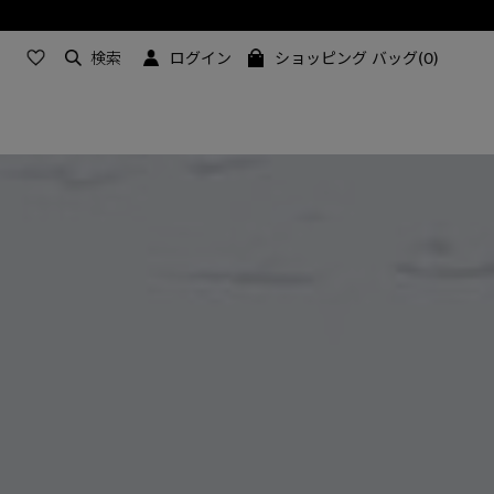
検索
ログイン
ショッピング バッグ(0)