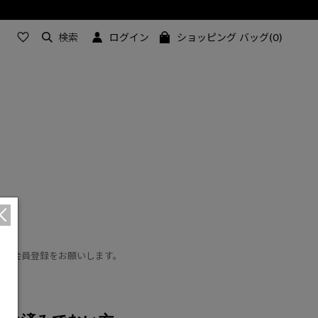
検索
ログイン
ショッピング バッグ(0)
は、会員登録をお願いします。