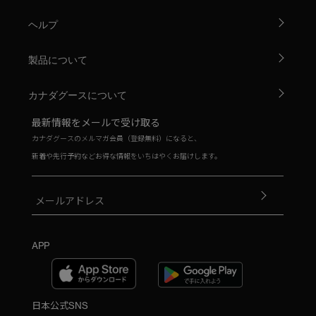
ヘルプ
製品について
カナダグースについて
最新情報をメールで受け取る
カナダグースのメルマガ会員（登録無料）になると、
新着や先行予約などお得な情報をいちはやくお届けします。
APP
日本公式SNS