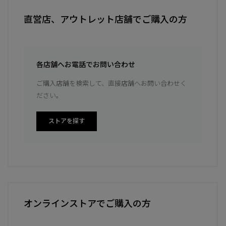
直営店、アウトレット店舗でご購入の方
各店舗へお電話でお問い合わせ
ご購入店舗を検索して、直接店舗へお問い合わせく
ださい。
ストアを探す
オンラインストアでご購入の方