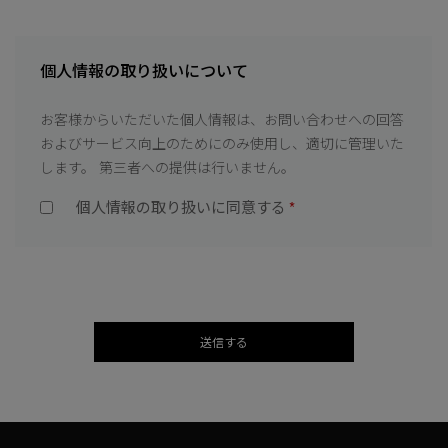
個人情報の取り扱いについて
お客様からいただいた個人情報は、お問い合わせへの回答
およびサービス向上のためにのみ使用し、適切に管理いた
します。 第三者への提供は行いません。
個人情報の取り扱いに同意する
*
送信する