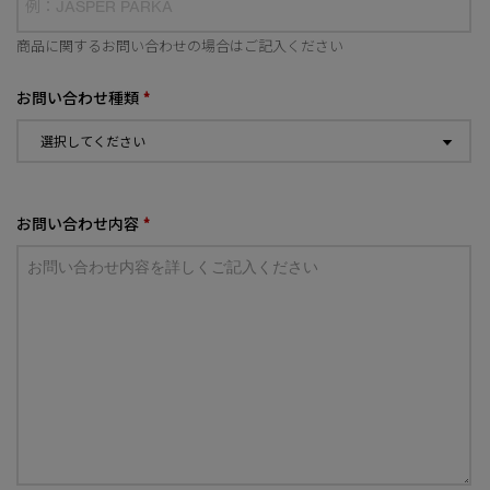
商品に関するお問い合わせの場合はご記入ください
お問い合わせ種類
*
お問い合わせ内容
*