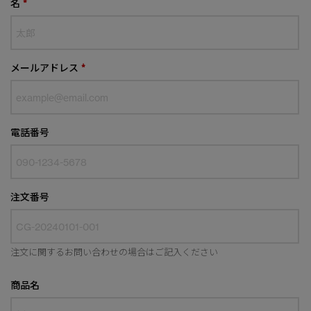
名
*
メールアドレス
*
電話番号
注文番号
注文に関するお問い合わせの場合はご記入ください
商品名