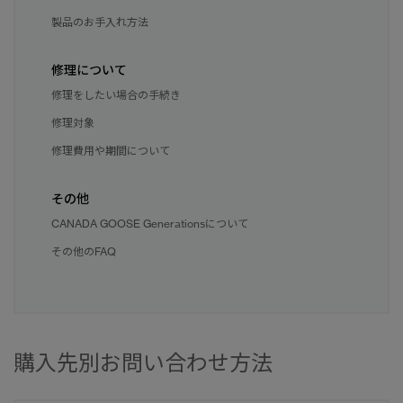
製品のお手入れ方法
修理について
修理をしたい場合の手続き
修理対象
修理費用や期間について
その他
CANADA GOOSE Generationsについて
その他のFAQ
購入先別お問い合わせ方法