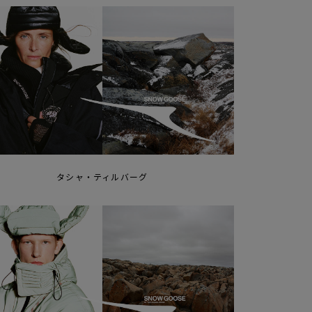
タシャ・ティルバーグ