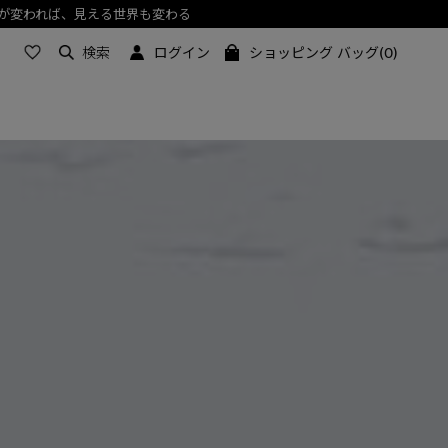
検索
ログイン
ショッピング バッグ(0)