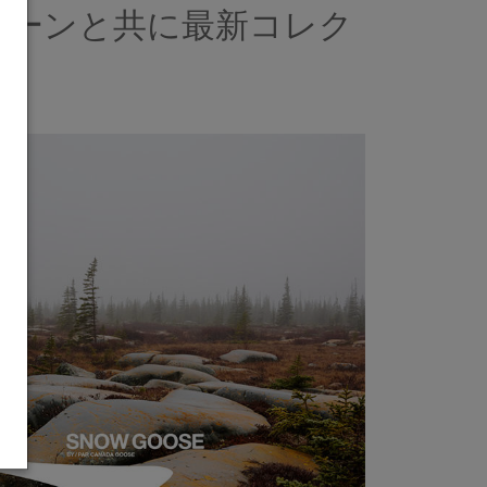
ペーンと共に最新コレク