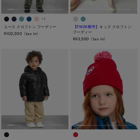
+1
ユース クロフトン フーディー
【FW26新作】
キッズ クロフトン
フーディー
¥102,300（tax in）
¥93,500（tax in）