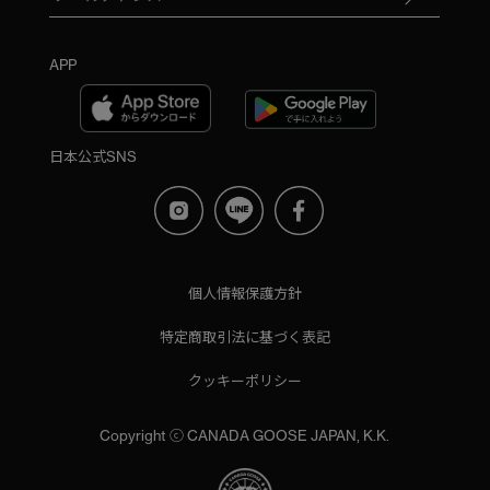
APP
日本公式SNS
個人情報保護方針
特定商取引法に基づく表記
クッキーポリシー
Copyright ⓒ CANADA GOOSE JAPAN, K.K.