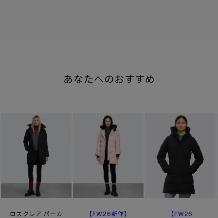
あなたへのおすすめ
【FW26新作】
【FW26
ロスクレア パーカ