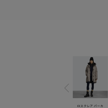
シェルバーン パーカ
マッケンジー パーカ
ロスクレア パーカ