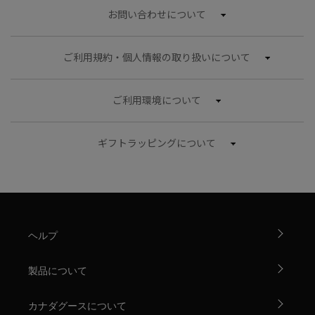
お問い合わせについて
ご利用規約・個人情報の取り扱いについて
ご利用環境について
ギフトラッピングについて
ヘルプ
製品について
カナダグースについて