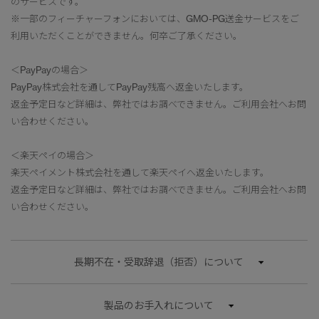
のサービスです。
※一部のフィーチャーフォンにおいては、GMO-PG送金サービスをご
利用いただくことができません。何卒ご了承ください。
＜PayPayの場合＞
PayPay株式会社を通してPayPay残高へ返金いたします。
返金予定日など詳細は、弊社ではお調べできません。ご利用会社へお問
い合わせください。
＜楽天ペイの場合＞
楽天ペイメント株式会社を通して楽天ペイへ返金いたします。
返金予定日など詳細は、弊社ではお調べできません。ご利用会社へお問
い合わせください。
長期不在・受取辞退（拒否）について
製品のお手入れについて