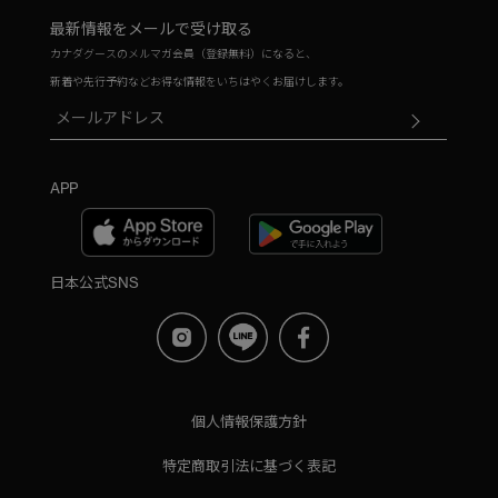
最新情報をメールで受け取る
カナダグースのメルマガ会員（登録無料）になると、
新着や先行予約などお得な情報をいちはやくお届けします。
APP
日本公式SNS
個人情報保護方針
特定商取引法に基づく表記