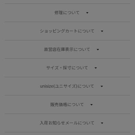
修理について
ショッピングカートについて
直営店在庫表示について
サイズ・採寸について
unisize(ユニサイズ)について
販売価格について
入荷お知らせメールについて