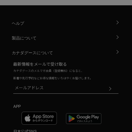
ヘルプ
製品について
カナダグースについて
最新情報をメールで受け取る
カナダグースのメルマガ会員（登録無料）になると、
新着や先行予約などお得な情報をいちはやくお届けします。
APP
日本公式SNS