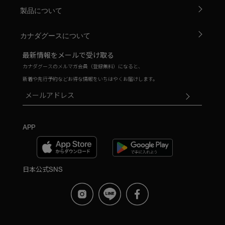
ヒップ
製品について
太もも
カナダグースについて
ひざ
最新情報をメールで受け取る
ふくらはぎ
カナダグースのメルマガ会員（登録無料）になると、
新着や先行予約などお得な情報をいちはやくお届けします。
キャンセル
選択
APP
日本公式SNS