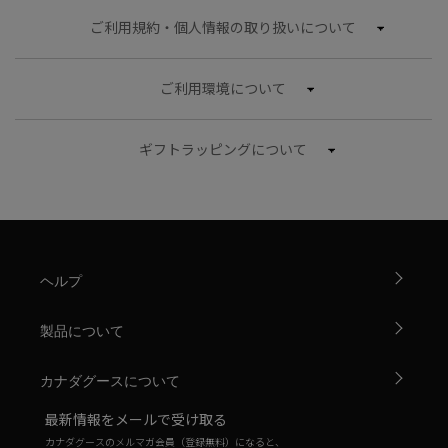
ご利用規約・個人情報の取り扱いについて
ご利用環境について
ギフトラッピングについて
ヘルプ
製品について
カナダグースについて
最新情報をメールで受け取る
カナダグースのメルマガ会員（登録無料）になると、