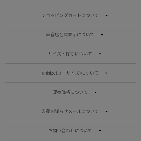
ショッピングカートについて
直営店在庫表示について
サイズ・採寸について
unisize(ユニサイズ)について
販売価格について
入荷お知らせメールについて
お問い合わせについて