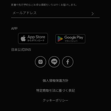
新着や先行予約などお得な情報をいちはやくお届けします。
APP
日本公式SNS
個人情報保護方針
特定商取引法に基づく表記
クッキーポリシー