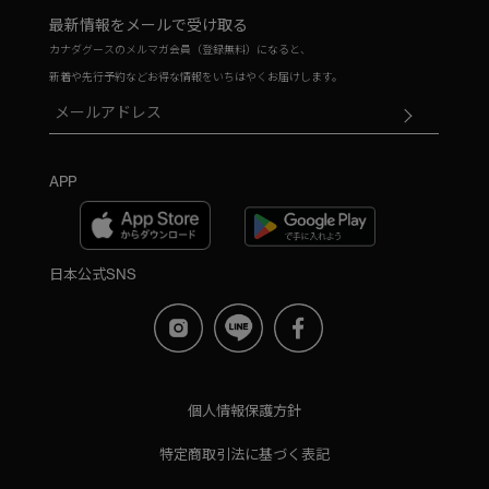
最新情報をメールで受け取る
カナダグースのメルマガ会員（登録無料）になると、
新着や先行予約などお得な情報をいちはやくお届けします。
APP
日本公式SNS
個人情報保護方針
特定商取引法に基づく表記