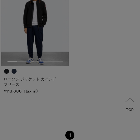
ローソン ジャケット カインド
フリース
¥118,800（tax in）
TOP
1