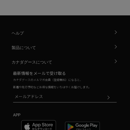
ヘルプ
製品について
カナダグースについて
最新情報をメールで受け取る
カナダグースのメルマガ会員（登録無料）になると、
新着や先行予約などお得な情報をいちはやくお届けします。
APP