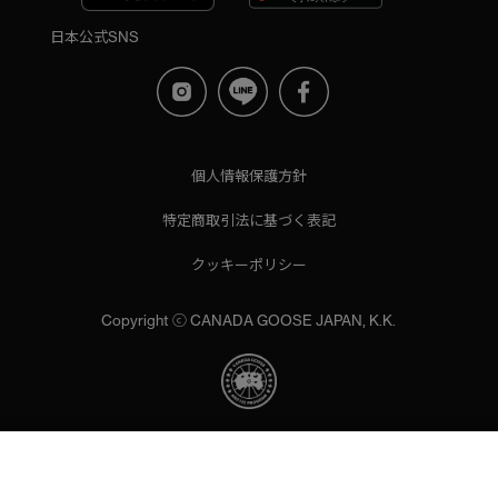
日本公式SNS
個人情報保護方針
特定商取引法に基づく表記
クッキーポリシー
Copyright ⓒ CANADA GOOSE JAPAN, K.K.
当サイトでは、サイトの利便性向上のためにクッキーを使用いた