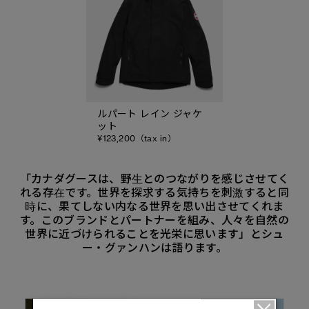
ルパート レイン ジャケ
ット
¥123,200（tax in）
「カナダグースは、野生とのつながりを感じさせてく
れる存在です。世界を探求する気持ちを刺激すると同
時に、果てしない内なる世界を思い出させてくれま
す。このブランドとパートナーを組み、人々を自然の
世界に近づけられることを光栄に思います」とシュ
ー・グァンハンは語ります。