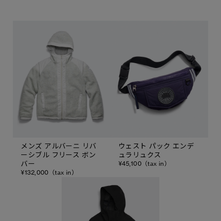
メンズ アルバーニ リバ
ウェスト パック エンデ
ーシブル フリース ボン
ュラリュクス
バー
¥45,100（tax in）
¥132,000（tax in）