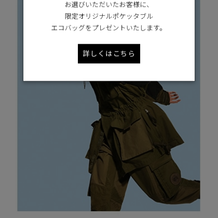
お選びいただいたお客様に、
限定オリジナルポケッタブル
エコバッグをプレゼントいたします。
詳しくはこちら