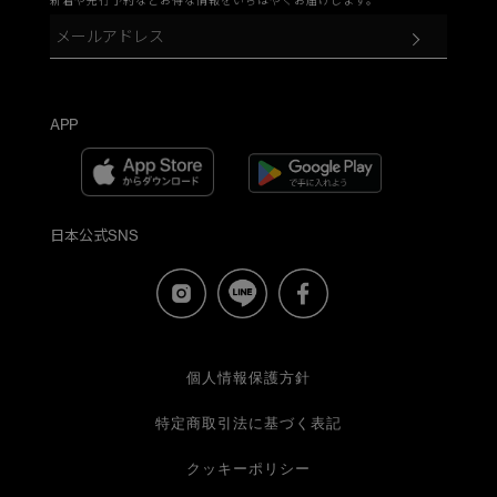
APP
日本公式SNS
個人情報保護方針
特定商取引法に基づく表記
クッキーポリシー