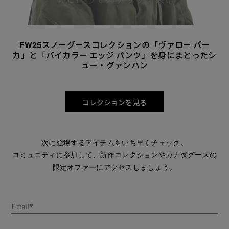
FW25スノーグースコレクションの「ヴァロー パー
カ」と「バイカラー エッジ パンツ」を身にまとったシ
ュー・グァンハン
コレクションを見る
次に登場するアイテムをいち早くチェック。
コミュニティに参加して、新作コレクションやカナダグースの
限定オファーにアクセスしましょう。
Email*