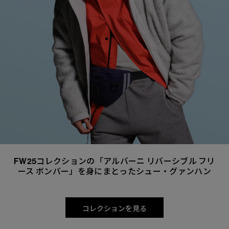
FW25コレクションの「アルバーニ リバーシブル フリ
ース ボンバー」を身にまとったシュー・グァンハン
コレクションを見る