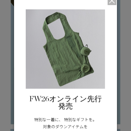
FW26オンライン先行
発売
特別な一着に、 特別なギフトを。
対象のダウンアイテムを