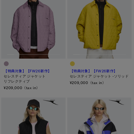
【特典対象】
【FW26新作】
【特典対象】
【FW26新作】
セレスティア ジャケット
セレスティア ジャケット -ソリッド
リフレクティブ
¥209,000（tax in）
¥209,000（tax in）