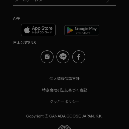
APP
日本公式SNS
個人情報保護方針
特定商取引法に基づく表記
クッキーポリシー
Copyright ⓒ CANADA GOOSE JAPAN, K.K.