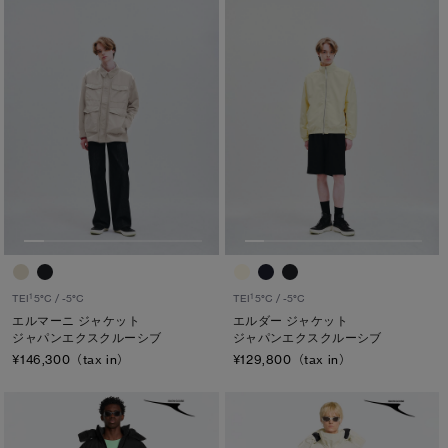
1
1
TEI
5°C / -5°C
TEI
5°C / -5°C
エルマーニ ジャケット
エルダー ジャケット
ジャパンエクスクルーシブ
ジャパンエクスクルーシブ
¥146,300（tax in）
¥129,800（tax in）