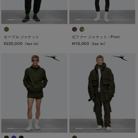
セーブル ジャケット
ゼファー ジャケット - Print
¥220,000（tax in）
¥110,000（tax in）