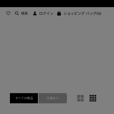
検索
ログイン
ショッピング バッグ(0)
すべての商品
在庫あり