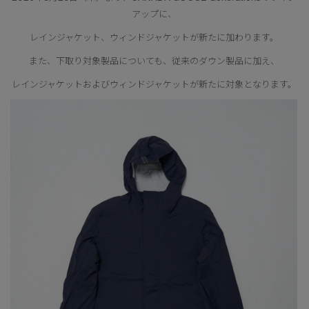
アップに、
レインジャケット、ウィンドジャケットが新たに加わります。
また、下取り対象製品についても、従来のダウン製品に加え、
レインジャケットおよびウィンドジャケットが新たに対象となります。