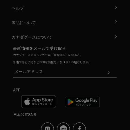
ヘルプ
製品について
カナダグースについて
最新情報をメールで受け取る
カナダグースのメルマガ会員（登録無料）になると、
新着や先行予約などお得な情報をいちはやくお届けします。
APP
日本公式SNS