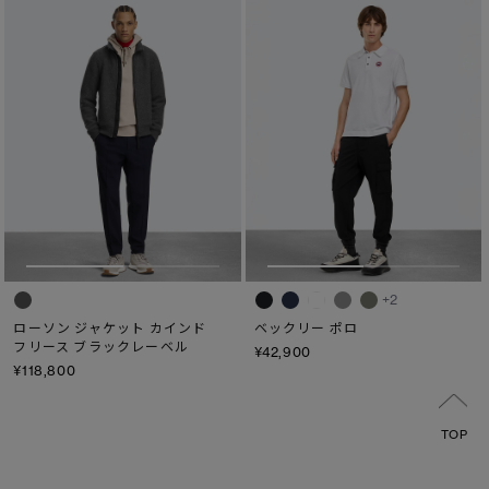
+2
ローソン ジャケット カインド
ベックリー ポロ
フリース ブラックレーベル
¥42,900
¥118,800
TOP