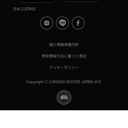
日本公式SNS
個人情報保護方針
特定商取引法に基づく表記
クッキーポリシー
Copyright ⓒ CANADA GOOSE JAPAN, K.K.
当サイトでは、サイトの利便性向上のためにクッキーを使用いた