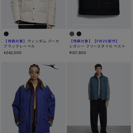
【特典対象】
【特典対象】
【FW26新作】
ウィンダム パーカ
ブラックレーベル
レガシー フリースタイル ベスト
¥242,000
¥107,800