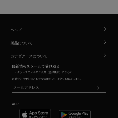
ヘルプ
製品について
カナダグースについて
最新情報をメールで受け取る
カナダグースのメルマガ会員（登録無料）になると、
新着や先行予約などお得な情報をいちはやくお届けします。
APP