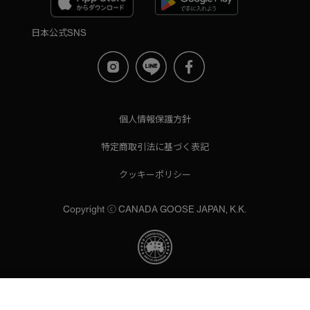
日本公式SNS
個人情報保護方針
特定商取引法に基づく表記
クッキーポリシー
Copyright ⓒ CANADA GOOSE JAPAN, K.K.