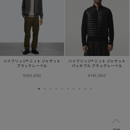
ハイブリッジ® ニット ジャケット
ハイブリッジ® ニット ジャケット
ブラックレーベル
パッカブル ブラックレーベル
¥125,400
¥110,000