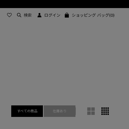
検索
ログイン
ショッピング バッグ(0)
すべての商品
在庫あり