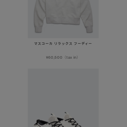
マスコーカ リラックス フーディー
¥60,500（tax in）