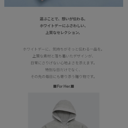
選ぶことで、想いが伝わる。
ホワイトデーにふさわしい、
上質なセレクション。
ホワイトデーに、気持ちがそっと伝わる一品を。
上質な素材と落ち着いたデザインが、
日常にさりげない心地よさを添えます。
特別な日だけでなく、
その先の毎日にも寄り添う贈り物です。
■For Her.■