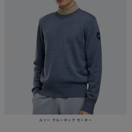
ルソー クルーネック セーター