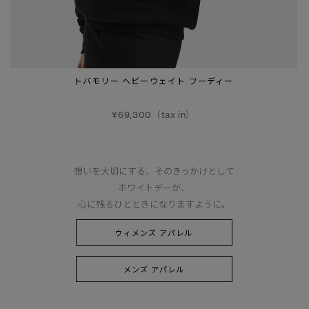
トバモリー ヘビーウェイト フーディー
¥69,300（tax in）
想いを大切にする、そのきっかけとして
ホワイトデーが、
心に残るひとときになりますように。
ウィメンズ アパレル
メンズ アパレル