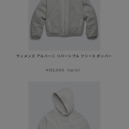
ウィメンズ アルバーニ リバーシブル フリース ボンバー
¥132,000（tax in）