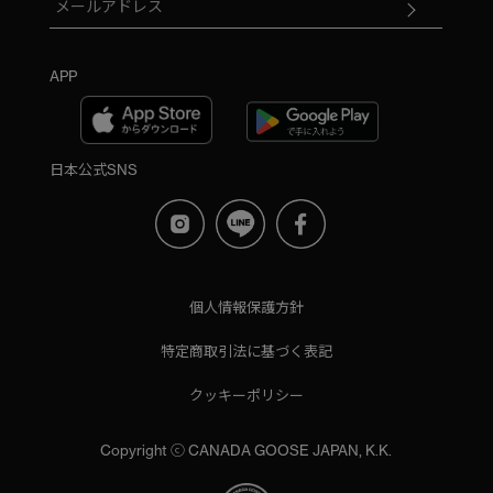
APP
日本公式SNS
個人情報保護方針
特定商取引法に基づく表記
クッキーポリシー
Copyright ⓒ CANADA GOOSE JAPAN, K.K.