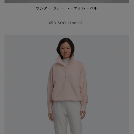
ワンダー クルー トーナルレーベル
¥50,600（tax in）