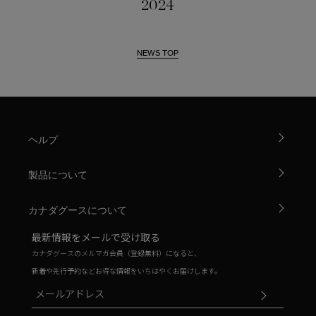
2024
NEWS TOP
ヘルプ
製品について
カナダグースについて
最新情報をメールで受け取る
カナダグースのメルマガ会員（登録無料）になると、
新着や先行予約などお得な情報をいちはやくお届けします。