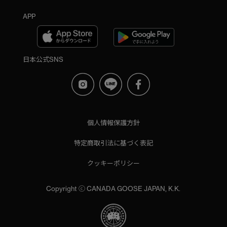
APP
日本公式SNS
個人情報保護方針
特定商取引法に基づく表記
クッキーポリシー
Copyright ⓒ CANADA GOOSE JAPAN, K.K.