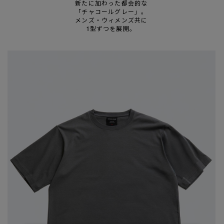
新たに加わった都会的な
「チャコールグレー」。
メンズ・ウィメンズ共に
1型ずつを展開。