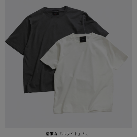
清廉な「ホワイト」と、