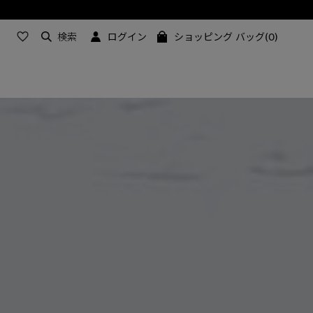
検索
ログイン
ショッピング バッグ(0)