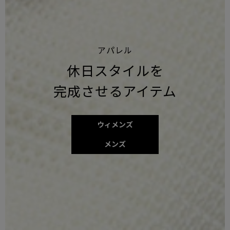
アパレル
休日スタイルを
完成させるアイテム
ウィメンズ
メンズ