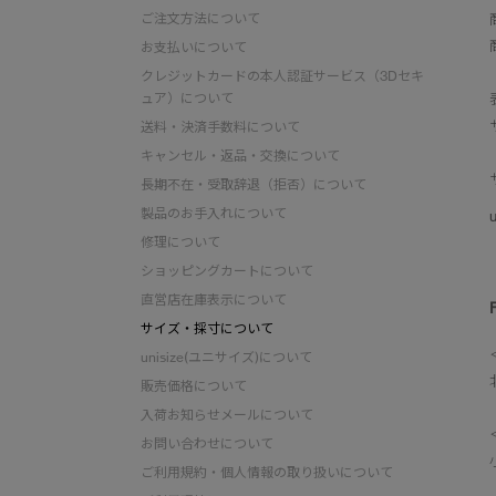
ご注文方法について
お支払いについて
クレジットカードの本人認証サービス（3Dセキ
ュア）について
送料・決済手数料について
キャンセル・返品・交換について
長期不在・受取辞退（拒否）について
製品のお手入れについて
修理について
ショッピングカートについて
直営店在庫表示について
サイズ・採寸について
unisize(ユニサイズ)について
販売価格について
入荷お知らせメールについて
お問い合わせについて
ご利用規約・個人情報の取り扱いについて