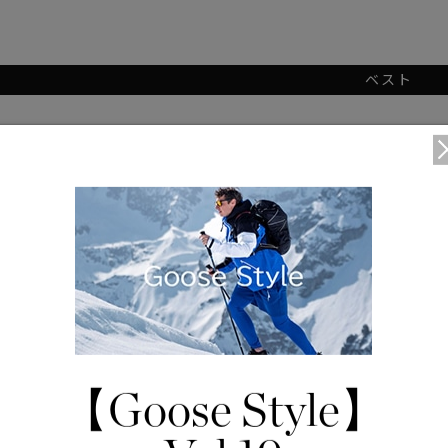
ベスト
【Goose Style】