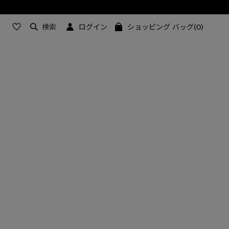
ラム はこちら
検索
ログイン
ショッピング バッグ(0)