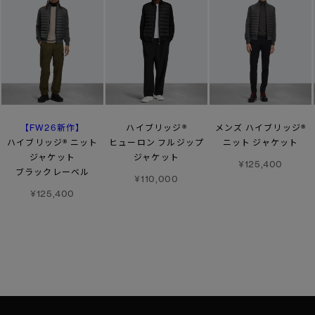
【FW26新作】
ハイブリッジ®
メンズ ハイブリッジ®
ハイブリッジ® ニット
ヒューロン フルジップ
ニット ジャケット
ジャケット
ジャケット
¥125,400
ブラックレーベル
¥110,000
¥125,400