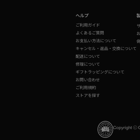
ヘルプ
ご利用ガイド
よくあるご質問
お支払い方法について
キャンセル・返品・交換について
配送について
修理について
ギフトラッピングについて
お問い合わせ
ご利用規約
ストアを探す
Copyright ⓒ