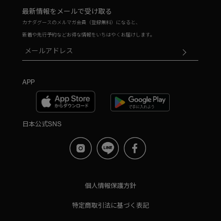
最新情報をメールで受け取る
カナダグースのメルマガ会員（登録無料）になると、
新着や先行予約などお得な情報をいちはやくお届けします。
APP
日本公式SNS
個人情報保護方針
特定商取引法に基づく表記