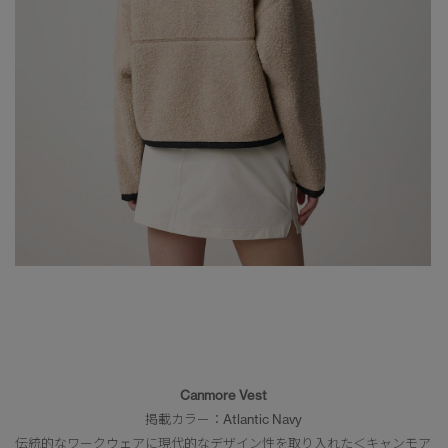
Canmore Vest
掲載カラー：Atlantic Navy
伝統的なワークウェアに現代的なデザイン性を取り入れた＜キャンモア