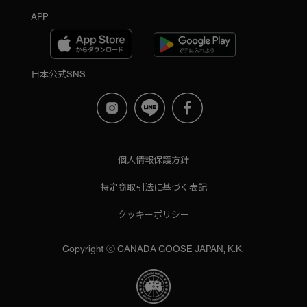
APP
日本公式SNS
個人情報保護方針
特定商取引法に基づく表記
クッキーポリシー
Copyright ⓒ CANADA GOOSE JAPAN, K.K.