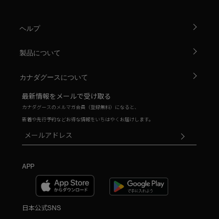
ヘルプ
製品について
カナダグースについて
最新情報をメールで受け取る
カナダグースのメルマガ会員（登録無料）になると、
新着や先行予約などお得な情報をいちはやくお届けします。
APP
日本公式SNS