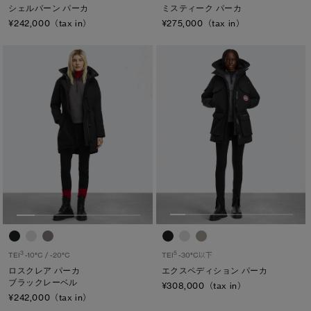
シェルバーン パーカ
ミスティーク パーカ
¥242,000（tax in）
¥275,000（tax in）
5
3
TEI
-30°C以下
TEI
-10°C / -20°C
エクスペディション パーカ
ロスクレア パーカ
ブラックレーベル
¥308,000（tax in）
¥242,000（tax in）