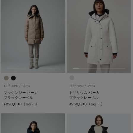
4
3
TEI
-15°C / -25°C
TEI
-10°C / -20°C
トリリウム パーカ
マッケンジー パーカ
ブラックレーベル
ブラックレーベル
¥253,000（tax in）
¥220,000（tax in）