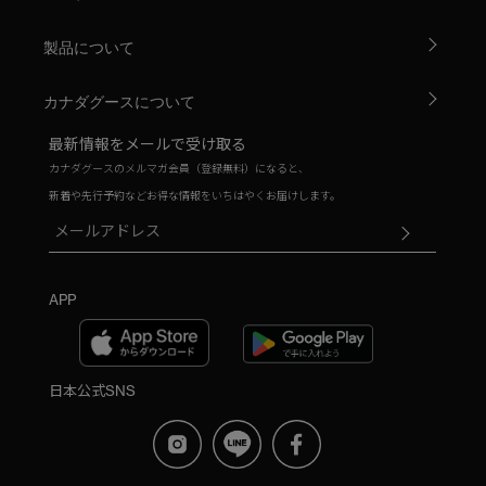
製品について
カナダグースについて
最新情報をメールで受け取る
カナダグースのメルマガ会員（登録無料）になると、
新着や先行予約などお得な情報をいちはやくお届けします。
APP
日本公式SNS