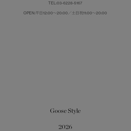
TEL:03-6228-5167
OPEN:平日12:00～20:00／土日祝11:00～20:00
Goose Style
2026