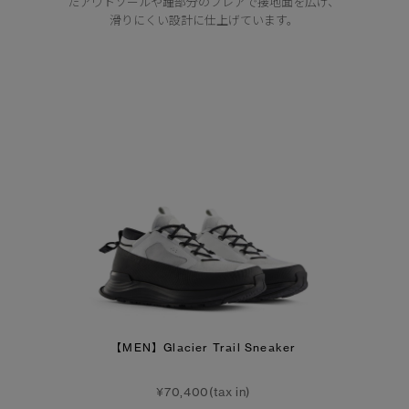
たアウトソールや踵部分のフレアで接地面を広げ、
滑りにくい設計に仕上げています。
【MEN】Glacier Trail Sneaker
¥70,400(tax in)