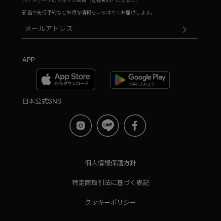
新着や先行予約などお得な情報をいちはやくお届けします。
APP
日本公式SNS
個人情報保護方針
特定商取引法に基づく表記
クッキーポリシー