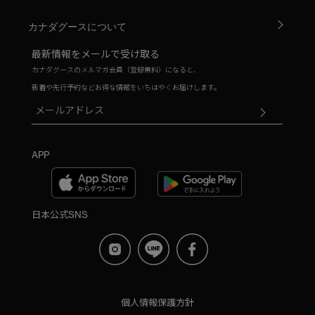
カナダグースについて
最新情報をメールで受け取る
カナダグースのメルマガ会員（登録無料）になると、
新着や先行予約などお得な情報をいちはやくお届けします。
APP
日本公式SNS
個人情報保護方針