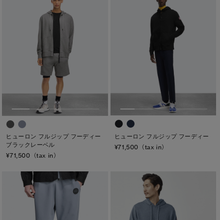
ヒューロン フルジップ フーディー
ヒューロン フルジップ フーディー
ブラックレーベル
¥71,500（tax in）
¥71,500（tax in）