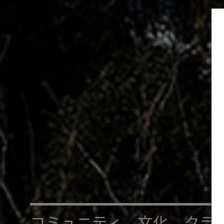
コミュニティ、文化、クラ