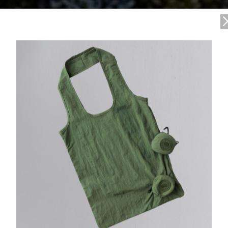
フトマンシッ