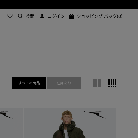
検索
ログイン
ショッピング バッグ(0)
すべての商品
在庫あり