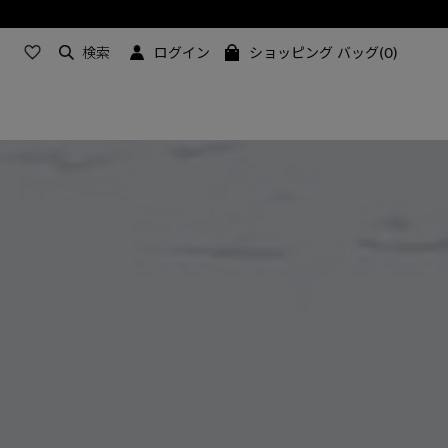
検索
ログイン
ショッピング バッグ(0)