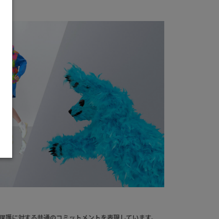
保護に対する共通のコミットメントを表現しています。