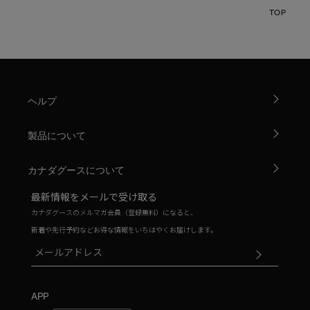
TOP
ヘルプ
製品について
カナダグースについて
最新情報をメールで受け取る
カナダグースのメルマガ会員（登録無料）になると、
新着や先行予約などお得な情報をいちはやくお届けします。
APP