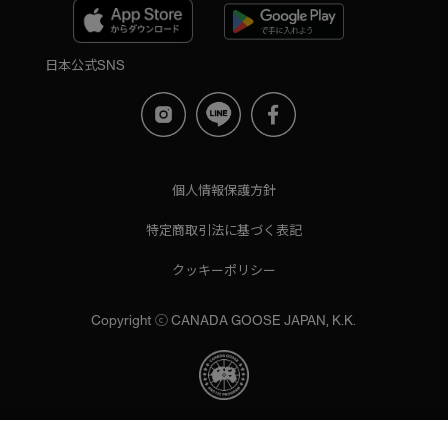
日本公式SNS
個人情報保護方針
特定商取引法に基づく表記
クッキーポリシー
Copyright ⓒ CANADA GOOSE JAPAN, K.K.