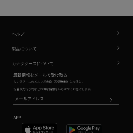
ヘルプ
製品について
カナダグースについて
最新情報をメールで受け取る
カナダグースのメルマガ会員（登録無料）になると、
新着や先行予約などお得な情報をいちはやくお届けします。
APP