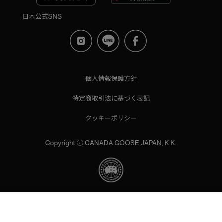
日本公式SNS
個人情報保護方針
特定商取引法に基づく表記
クッキーポリシー
Copyright ⓒ CANADA GOOSE JAPAN, K.K.
当サイトでは、サイトの利便性向上のためにクッキーを使用いた