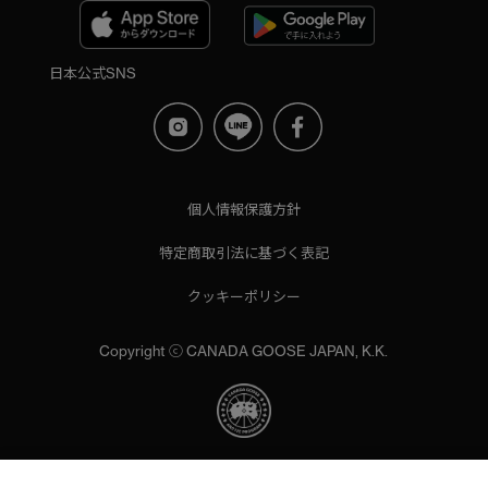
日本公式SNS
個人情報保護方針
特定商取引法に基づく表記
クッキーポリシー
Copyright ⓒ CANADA GOOSE JAPAN, K.K.