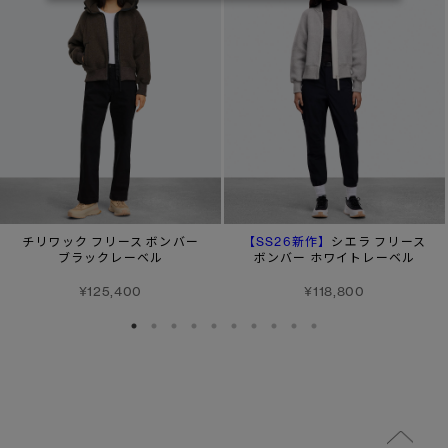
【SS26新作】
チリワック フリース ボンバー
シエラ フリース
ブラックレーベル
ボンバー ホワイトレーベル
¥125,400
¥118,800