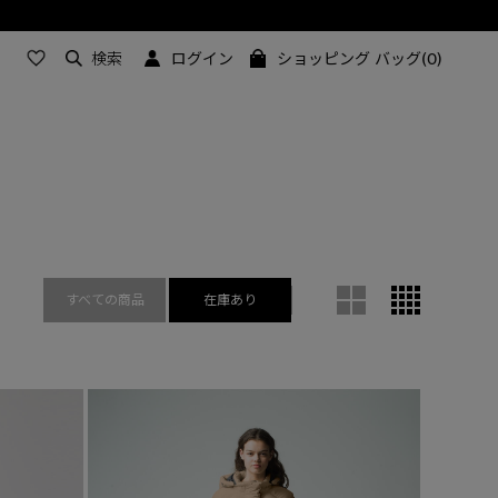
検索
ログイン
ショッピング バッグ(0)
すべての商品
在庫あり