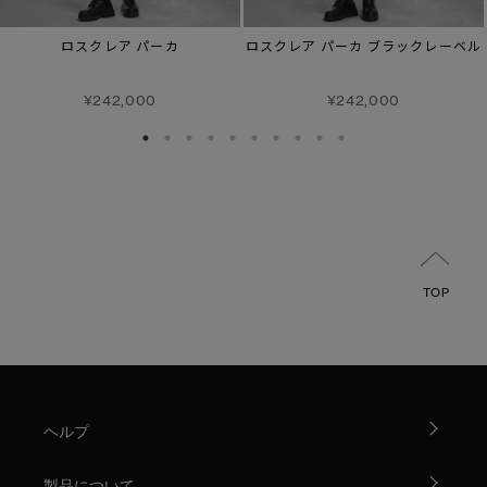
ロスクレア パーカ
ロスクレア パーカ ブラックレーベル
¥242,000
¥242,000
TOP
ヘルプ
製品について