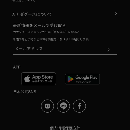
カナダグースについて
最新情報をメールで受け取る
カナダグースのメルマガ会員（登録無料）になると、
新着や先行予約などお得な情報をいちはやくお届けします。
APP
日本公式SNS
個人情報保護方針