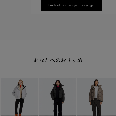
Find out more on your body type
あなたへのおすすめ