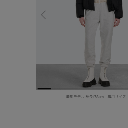
着用モデル 身長178cm 着用サイズ