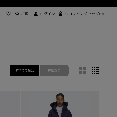
今週のメンズ ベストセラー
検索
ログイン
ショッピング バッグ(0)
すべての商品
在庫あり