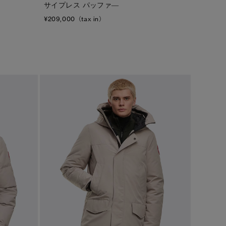
サイプレス パッファ―
¥209,000（tax in）