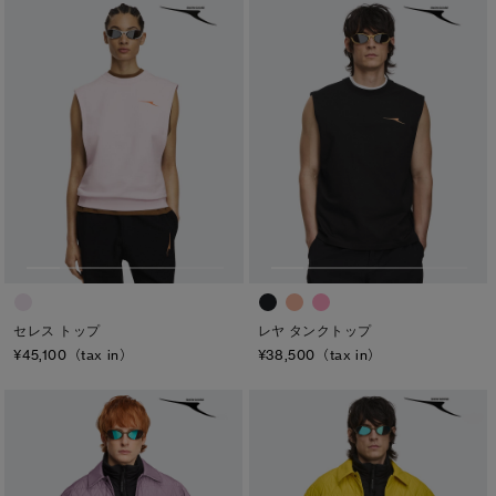
セレス トップ
レヤ タンクトップ
¥45,100（tax in）
¥38,500（tax in）