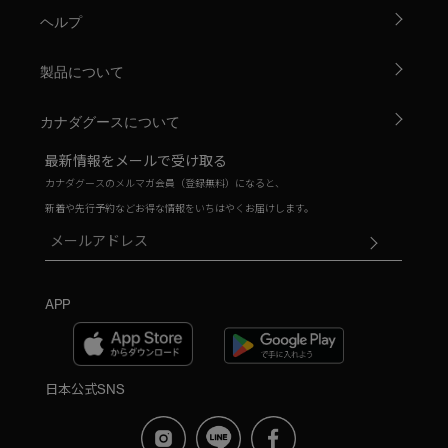
ヘルプ
製品について
カナダグースについて
最新情報をメールで受け取る
カナダグースのメルマガ会員（登録無料）になると、
新着や先行予約などお得な情報をいちはやくお届けします。
APP
日本公式SNS