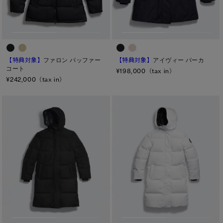
【特典対象】
ファロン パッファー
【特典対象】
アイヴィー パーカ
コート
¥198,000（tax in）
¥242,000（tax in）