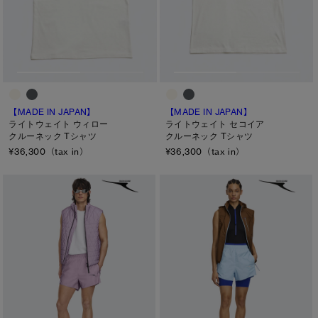
【MADE IN JAPAN】
【MADE IN JAPAN】
ライトウェイト ウィロー
ライトウェイト セコイア
クルーネック Tシャツ
クルーネック Tシャツ
¥36,300（tax in）
¥36,300（tax in）