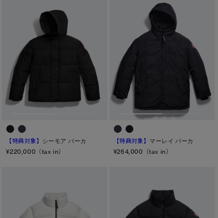
【特典対象】
シーモア パーカ
【特典対象】
マーレイ パーカ
¥220,000（tax in）
¥264,000（tax in）