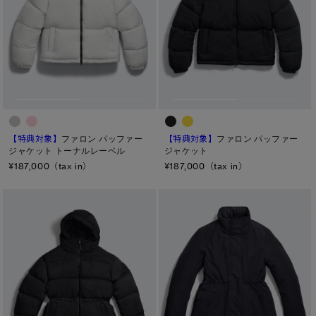
【特典対象】
ファロン パッファー
【特典対象】
ファロン パッファー
ジャケット トーナルレーベル
ジャケット
¥187,000（tax in）
¥187,000（tax in）