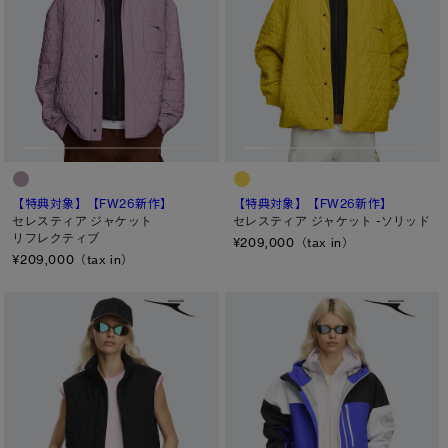
【特典対象】
【FW26新作】
【特典対象】
【FW26新作】
セレスティア ジャケット
セレスティア ジャケット -ソリッド
リフレクティブ
¥209,000（tax in）
¥209,000（tax in）