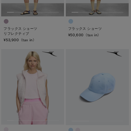
フラックス ショーツ
フラックス ショーツ
リフレクティブ
¥50,600（tax in）
¥53,900（tax in）