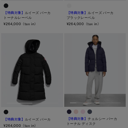
【特典対象】
ルイーズ パーカ
【特典対象】
ルイーズ パーカ
トーナルレーベル
ブラックレーベル
¥264,000（tax in）
¥264,000（tax in）
【特典対象】
チェルシー パーカ
【特典対象】
ルイーズ パーカ
トーナル ディスク
¥264,000（tax in）